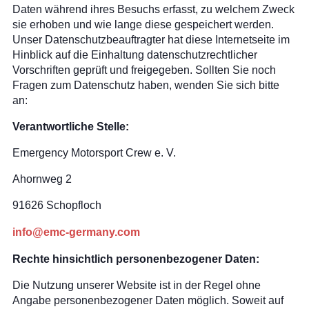
Daten während ihres Besuchs erfasst, zu welchem Zweck
sie erhoben und wie lange diese gespeichert werden.
Unser Datenschutzbeauftragter hat diese Internetseite im
Hinblick auf die Einhaltung datenschutzrechtlicher
Vorschriften geprüft und freigegeben. Sollten Sie noch
Fragen zum Datenschutz haben, wenden Sie sich bitte
an:
Verantwortliche Stelle:
Emergency Motorsport Crew e. V.
Ahornweg 2
91626 Schopfloch
info@emc-germany.com
Rechte hinsichtlich personenbezogener Daten:
Die Nutzung unserer Website ist in der Regel ohne
Angabe personenbezogener Daten möglich. Soweit auf