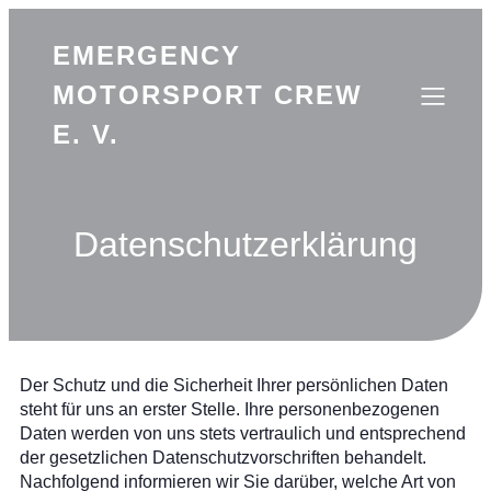
EMERGENCY
MOTORSPORT CREW
E. V.
Datenschutzerklärung
Der Schutz und die Sicherheit Ihrer persönlichen Daten
steht für uns an erster Stelle. Ihre personenbezogenen
Daten werden von uns stets vertraulich und entsprechend
der gesetzlichen Datenschutzvorschriften behandelt.
Nachfolgend informieren wir Sie darüber, welche Art von