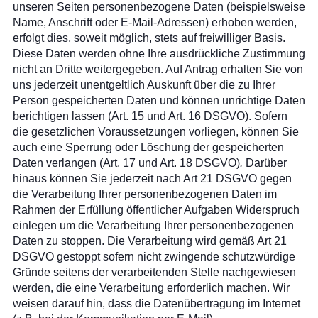
unseren Seiten personenbezogene Daten (beispielsweise
Name, Anschrift oder E-Mail-Adressen) erhoben werden,
erfolgt dies, soweit möglich, stets auf freiwilliger Basis.
Diese Daten werden ohne Ihre ausdrückliche Zustimmung
nicht an Dritte weitergegeben. Auf Antrag erhalten Sie von
uns jederzeit unentgeltlich Auskunft über die zu Ihrer
Person gespeicherten Daten und können unrichtige Daten
berichtigen lassen (Art. 15 und Art. 16 DSGVO). Sofern
die gesetzlichen Voraussetzungen vorliegen, können Sie
auch eine Sperrung oder Löschung der gespeicherten
Daten verlangen (Art. 17 und Art. 18 DSGVO)
.
Darüber
hinaus können Sie jederzeit nach Art 21 DSGVO gegen
die Verarbeitung Ihrer personenbezogenen Daten im
Rahmen der Erfüllung öffentlicher Aufgaben Widerspruch
einlegen um die Verarbeitung Ihrer personenbezogenen
Daten zu stoppen. Die Verarbeitung wird gemäß Art 21
DSGVO gestoppt sofern nicht zwingende schutzwürdige
Gründe seitens der verarbeitenden Stelle nachgewiesen
werden, die eine Verarbeitung erforderlich machen. Wir
weisen darauf hin, dass die Datenübertragung im Internet