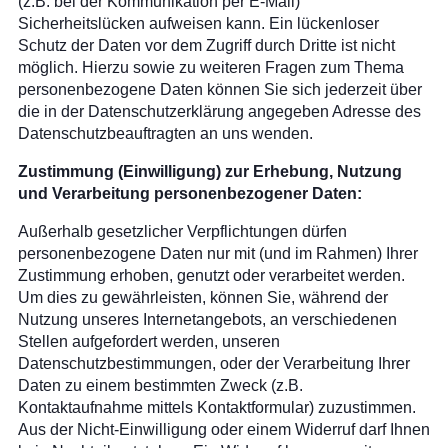
(z.B. bei der Kommunikation per E-Mail)
Sicherheitslücken aufweisen kann. Ein lückenloser
Schutz der Daten vor dem Zugriff durch Dritte ist nicht
möglich. Hierzu sowie zu weiteren Fragen zum Thema
personenbezogene Daten können Sie sich jederzeit über
die in der Datenschutzerklärung angegeben Adresse des
Datenschutzbeauftragten an uns wenden.
Zustimmung (Einwilligung) zur Erhebung, Nutzung
und Verarbeitung personenbezogener Daten:
Außerhalb gesetzlicher Verpflichtungen dürfen
personenbezogene Daten nur mit (und im Rahmen) Ihrer
Zustimmung erhoben, genutzt oder verarbeitet werden.
Um dies zu gewährleisten, können Sie, während der
Nutzung unseres Internetangebots, an verschiedenen
Stellen aufgefordert werden, unseren
Datenschutzbestimmungen, oder der Verarbeitung Ihrer
Daten zu einem bestimmten Zweck (z.B.
Kontaktaufnahme mittels Kontaktformular) zuzustimmen.
Aus der Nicht-Einwilligung oder einem Widerruf darf Ihnen