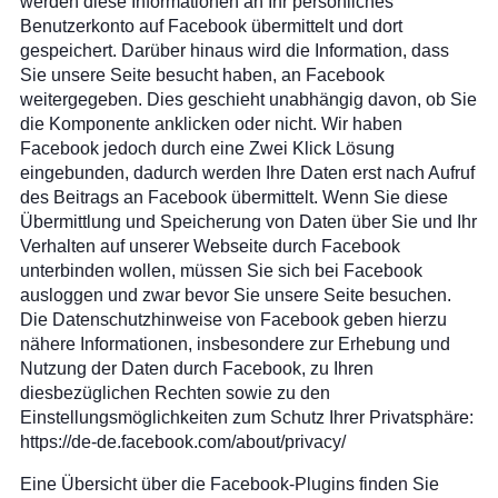
werden diese Informationen an Ihr persönliches
Benutzerkonto auf Facebook übermittelt und dort
gespeichert. Darüber hinaus wird die Information, dass
Sie unsere Seite besucht haben, an Facebook
weitergegeben. Dies geschieht unabhängig davon, ob Sie
die Komponente anklicken oder nicht. Wir haben
Facebook jedoch durch eine Zwei Klick Lösung
eingebunden, dadurch werden Ihre Daten erst nach Aufruf
des Beitrags an Facebook übermittelt. Wenn Sie diese
Übermittlung und Speicherung von Daten über Sie und Ihr
Verhalten auf unserer Webseite durch Facebook
unterbinden wollen, müssen Sie sich bei Facebook
ausloggen und zwar bevor Sie unsere Seite besuchen.
Die Datenschutzhinweise von Facebook geben hierzu
nähere Informationen, insbesondere zur Erhebung und
Nutzung der Daten durch Facebook, zu Ihren
diesbezüglichen Rechten sowie zu den
Einstellungsmöglichkeiten zum Schutz Ihrer Privatsphäre:
https://de-de.facebook.com/about/privacy/
Eine Übersicht über die Facebook-Plugins finden Sie