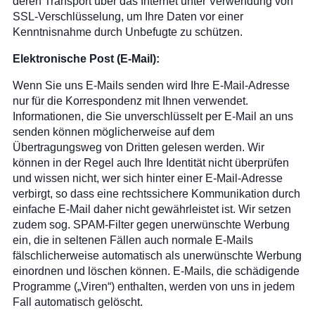
deren Transport über das Internet unter Verwendung von
SSL-Verschlüsselung, um Ihre Daten vor einer
Kenntnisnahme durch Unbefugte zu schützen.
Elektronische Post (E-Mail):
Wenn Sie uns E-Mails senden wird Ihre E-Mail-Adresse
nur für die Korrespondenz mit Ihnen verwendet.
Informationen, die Sie unverschlüsselt per E-Mail an uns
senden können möglicherweise auf dem
Übertragungsweg von Dritten gelesen werden. Wir
können in der Regel auch Ihre Identität nicht überprüfen
und wissen nicht, wer sich hinter einer E-Mail-Adresse
verbirgt, so dass eine rechtssichere Kommunikation durch
einfache E-Mail daher nicht gewährleistet ist. Wir setzen
zudem sog. SPAM-Filter gegen unerwünschte Werbung
ein, die in seltenen Fällen auch normale E-Mails
fälschlicherweise automatisch als unerwünschte Werbung
einordnen und löschen können. E-Mails, die schädigende
Programme („Viren“) enthalten, werden von uns in jedem
Fall automatisch gelöscht.