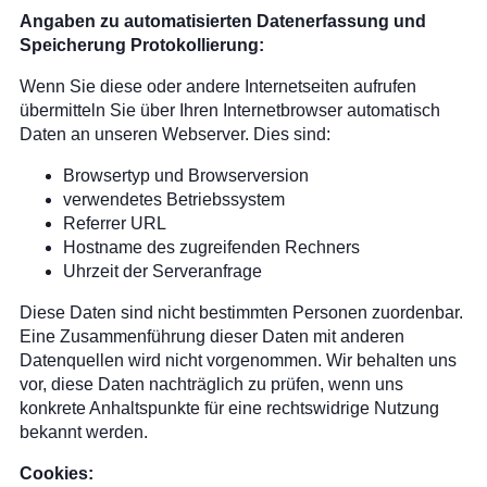
Angaben zu automatisierten Datenerfassung und
Speicherung Protokollierung:
Wenn Sie diese oder andere Internetseiten aufrufen
übermitteln Sie über Ihren Internetbrowser automatisch
Daten an unseren Webserver. Dies sind:
Browsertyp und Browserversion
verwendetes Betriebssystem
Referrer URL
Hostname des zugreifenden Rechners
Uhrzeit der Serveranfrage
Diese Daten sind nicht bestimmten Personen zuordenbar.
Eine Zusammenführung dieser Daten mit anderen
Datenquellen wird nicht vorgenommen. Wir behalten uns
vor, diese Daten nachträglich zu prüfen, wenn uns
konkrete Anhaltspunkte für eine rechtswidrige Nutzung
bekannt werden.
Cookies: