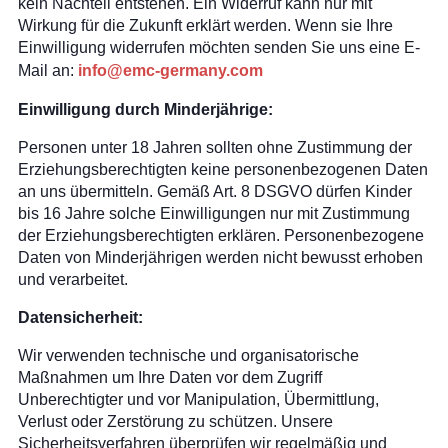
kein Nachteil entstehen. Ein Widerruf kann nur mit
Wirkung für die Zukunft erklärt werden. Wenn sie Ihre
Einwilligung widerrufen möchten senden Sie uns eine E-
Mail an:
info@emc-germany.com
Einwilligung durch Minderjährige:
Personen unter 18 Jahren sollten ohne Zustimmung der
Erziehungsberechtigten keine personenbezogenen Daten
an uns übermitteln. Gemäß Art. 8 DSGVO dürfen Kinder
bis 16 Jahre solche Einwilligungen nur mit Zustimmung
der Erziehungsberechtigten erklären. Personenbezogene
Daten von Minderjährigen werden nicht bewusst erhoben
und verarbeitet.
Datensicherheit:
Wir verwenden technische und organisatorische
Maßnahmen um Ihre Daten vor dem Zugriff
Unberechtigter und vor Manipulation, Übermittlung,
Verlust oder Zerstörung zu schützen. Unsere
Sicherheitsverfahren überprüfen wir regelmäßig und