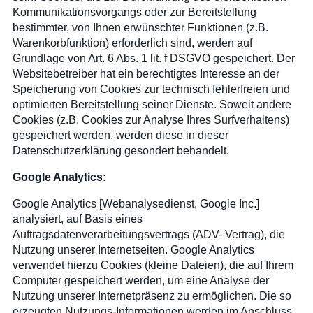
Kommunikationsvorgangs oder zur Bereitstellung
bestimmter, von Ihnen erwünschter Funktionen (z.B.
Warenkorbfunktion) erforderlich sind, werden auf
Grundlage von Art. 6 Abs. 1 lit. f DSGVO gespeichert. Der
Websitebetreiber hat ein berechtigtes Interesse an der
Speicherung von Cookies zur technisch fehlerfreien und
optimierten Bereitstellung seiner Dienste. Soweit andere
Cookies (z.B. Cookies zur Analyse Ihres Surfverhaltens)
gespeichert werden, werden diese in dieser
Datenschutzerklärung gesondert behandelt.
Google Analytics:
Google Analytics [Webanalysedienst, Google Inc.]
analysiert, auf Basis eines
Auftragsdatenverarbeitungsvertrags (ADV- Vertrag), die
Nutzung unserer Internetseiten. Google Analytics
verwendet hierzu Cookies (kleine Dateien), die auf Ihrem
Computer gespeichert werden, um eine Analyse der
Nutzung unserer Internetpräsenz zu ermöglichen. Die so
erzeugten Nutzungs-Informationen werden im Anschluss,