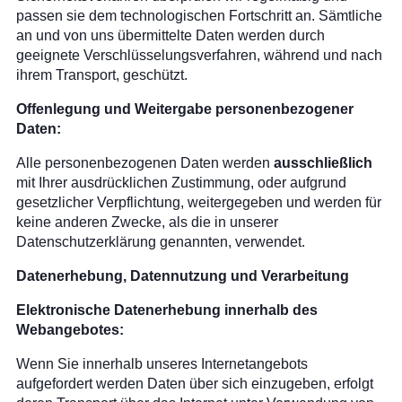
passen sie dem technologischen Fortschritt an. Sämtliche
an und von uns übermittelte Daten werden durch
geeignete Verschlüsselungsverfahren, während und nach
ihrem Transport, geschützt.
Offenlegung und Weitergabe personenbezogener
Daten:
Alle personenbezogenen Daten werden
ausschließlich
mit Ihrer ausdrücklichen Zustimmung, oder aufgrund
gesetzlicher Verpflichtung, weitergegeben und werden für
keine anderen Zwecke, als die in unserer
Datenschutzerklärung genannten, verwendet.
Datenerhebung, Datennutzung und Verarbeitung
Elektronische Datenerhebung innerhalb des
Webangebotes:
Wenn Sie innerhalb unseres Internetangebots
aufgefordert werden Daten über sich einzugeben, erfolgt