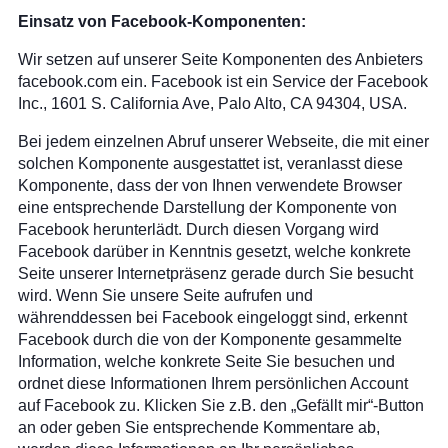
Einsatz von Facebook-Komponenten:
Wir setzen auf unserer Seite Komponenten des Anbieters
facebook.com ein. Facebook ist ein Service der Facebook
Inc., 1601 S. California Ave, Palo Alto, CA 94304, USA.
Bei jedem einzelnen Abruf unserer Webseite, die mit einer
solchen Komponente ausgestattet ist, veranlasst diese
Komponente, dass der von Ihnen verwendete Browser
eine entsprechende Darstellung der Komponente von
Facebook herunterlädt. Durch diesen Vorgang wird
Facebook darüber in Kenntnis gesetzt, welche konkrete
Seite unserer Internetpräsenz gerade durch Sie besucht
wird. Wenn Sie unsere Seite aufrufen und
währenddessen bei Facebook eingeloggt sind, erkennt
Facebook durch die von der Komponente gesammelte
Information, welche konkrete Seite Sie besuchen und
ordnet diese Informationen Ihrem persönlichen Account
auf Facebook zu. Klicken Sie z.B. den „Gefällt mir“-Button
an oder geben Sie entsprechende Kommentare ab,