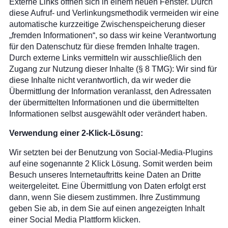
Externe Links öffnen sich in einem neuen Fenster. Durch
diese Aufruf- und Verlinkungsmethodik vermeiden wir eine
automatische kurzzeitige Zwischenspeicherung dieser
„fremden Informationen“, so dass wir keine Verantwortung
für den Datenschutz für diese fremden Inhalte tragen.
Durch externe Links vermitteln wir ausschließlich den
Zugang zur Nutzung dieser Inhalte (§ 8 TMG): Wir sind für
diese Inhalte nicht verantwortlich, da wir weder die
Übermittlung der Information veranlasst, den Adressaten
der übermittelten Informationen und die übermittelten
Informationen selbst ausgewählt oder verändert haben.
Verwendung einer 2-Klick-Lösung:
Wir setzten bei der Benutzung von Social-Media-Plugins
auf eine sogenannte 2 Klick Lösung. Somit werden beim
Besuch unseres Internetauftritts keine Daten an Dritte
weitergeleitet. Eine Übermittlung von Daten erfolgt erst
dann, wenn Sie diesem zustimmen. Ihre Zustimmung
geben Sie ab, in dem Sie auf einen angezeigten Inhalt
einer Social Media Plattform klicken.