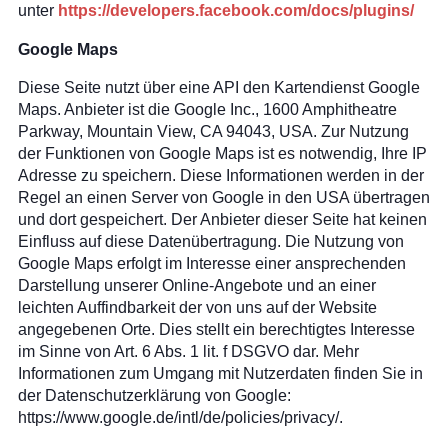
unter
https://developers.facebook.com/docs/plugins/
Google Maps
Diese Seite nutzt über eine API den Kartendienst Google
Maps. Anbieter ist die Google Inc., 1600 Amphitheatre
Parkway, Mountain View, CA 94043, USA. Zur Nutzung
der Funktionen von Google Maps ist es notwendig, Ihre IP
Adresse zu speichern. Diese Informationen werden in der
Regel an einen Server von Google in den USA übertragen
und dort gespeichert. Der Anbieter dieser Seite hat keinen
Einfluss auf diese Datenübertragung. Die Nutzung von
Google Maps erfolgt im Interesse einer ansprechenden
Darstellung unserer Online-Angebote und an einer
leichten Auffindbarkeit der von uns auf der Website
angegebenen Orte. Dies stellt ein berechtigtes Interesse
im Sinne von Art. 6 Abs. 1 lit. f DSGVO dar. Mehr
Informationen zum Umgang mit Nutzerdaten finden Sie in
der Datenschutzerklärung von Google:
https://www.google.de/intl/de/policies/privacy/.