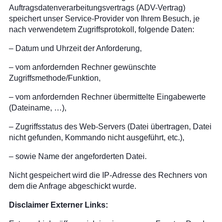
Auftragsdatenverarbeitungsvertrags (ADV-Vertrag)
speichert unser Service-Provider von Ihrem Besuch, je
nach verwendetem Zugriffsprotokoll, folgende Daten:
– Datum und Uhrzeit der Anforderung,
– vom anfordernden Rechner gewünschte
Zugriffsmethode/Funktion,
– vom anfordernden Rechner übermittelte Eingabewerte
(Dateiname, …),
– Zugriffsstatus des Web-Servers (Datei übertragen, Datei
nicht gefunden, Kommando nicht ausgeführt, etc.),
– sowie Name der angeforderten Datei.
Nicht gespeichert wird die IP-Adresse des Rechners von
dem die Anfrage abgeschickt wurde.
Disclaimer Externer Links: