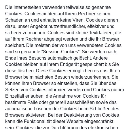
Die Internetseiten verwenden teilweise so genannte
Cookies. Cookies richten auf Ihrem Rechner keinen
Schaden an und enthalten keine Viren. Cookies dienen
dazu, unser Angebot nutzerfreundlicher, effektiver und
sicherer zu machen. Cookies sind kleine Textdateien, die
auf Ihrem Rechner abgelegt werden und die Ihr Browser
speichert. Die meisten der von uns verwendeten Cookies
sind so genannte “Session-Cookies”. Sie werden nach
Ende Ihres Besuchs automatisch gelöscht. Andere
Cookies bleiben auf Ihrem Endgerät gespeichert bis Sie
diese löschen. Diese Cookies ermöglichen es uns, Ihren
Browser beim nächsten Besuch wiederzuerkennen. Sie
können Ihren Browser so einstellen, dass Sie über das
Setzen von Cookies informiert werden und Cookies nur im
Einzelfall erlauben, die Annahme von Cookies für
bestimmte Fälle oder generell ausschließen sowie das
automatische Löschen der Cookies beim Schließen des
Browsers aktivieren. Bei der Deaktivierung von Cookies
kann die Funktionalität dieser Website eingeschränkt
sein. Cookies, die zur Durchführung des elektronischen